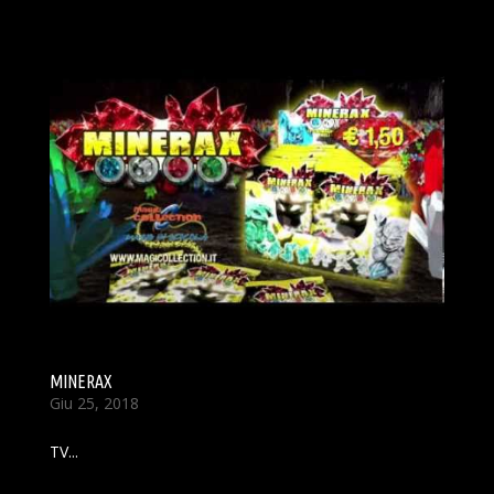
MINERAX
Giu 25, 2018
TV...