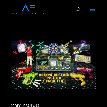
CODEX URBAN WAR