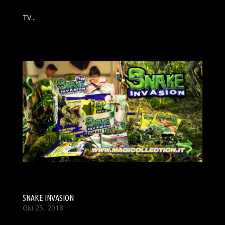
TV...
SNAKE INVASION
Giu 25, 2018