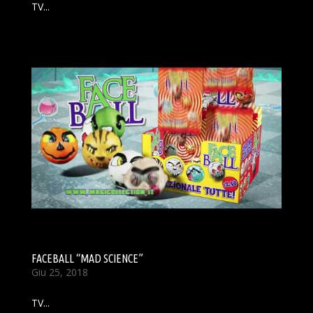
TV...
FACEBALL “MAD SCIENCE”
Giu 25, 2018
TV...