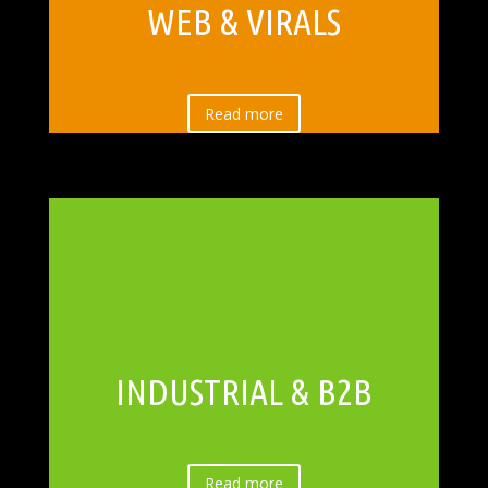
WEB & VIRALS
Read more
INDUSTRIAL & B2B
Read more