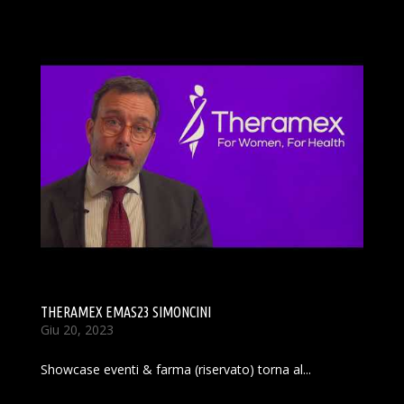
THERAMEX EMAS23 SIMONCINI
Giu 20, 2023
Showcase eventi & farma (riservato) torna al...