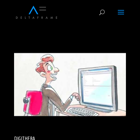
DIGITHERA