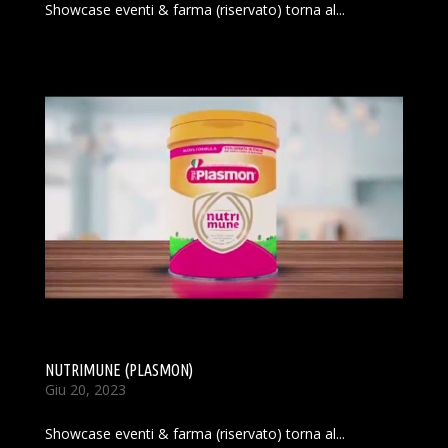
Showcase eventi & farma (riservato) torna al...
NUTRIMUNE (PLASMON)
Giu 20, 2023
Showcase eventi & farma (riservato) torna al...