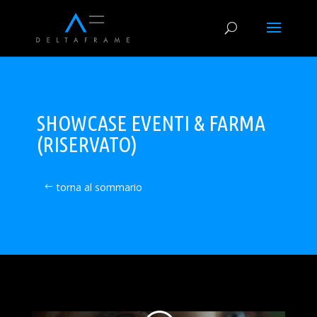
SHOWCASE EVENTI & FARMA
(RISERVATO)
torna al sommario